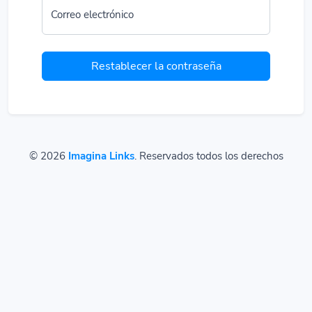
Correo electrónico
Restablecer la contraseña
© 2026
Imagina Links
. Reservados todos los derechos