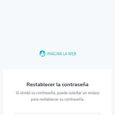
Restablecer la contraseña
Si olvidó su contraseña, puede solicitar un enlace
para restablecer su contraseña.