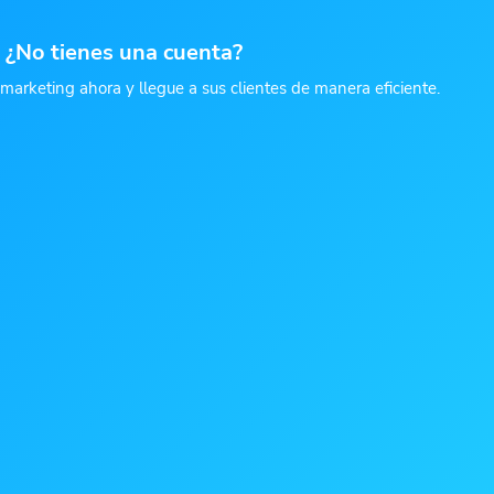
¿No tienes una cuenta?
rketing ahora y llegue a sus clientes de manera eficiente.