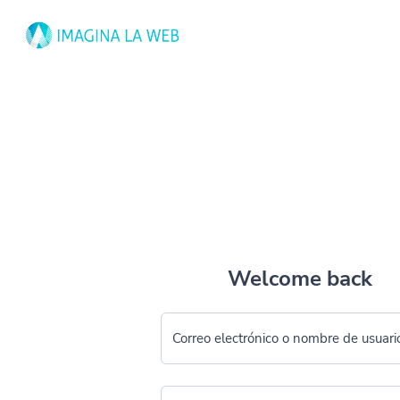
Welcome back
Correo electrónico o nombre de usuari